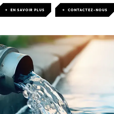
EN SAVOIR PLUS
CONTACTEZ-NOUS