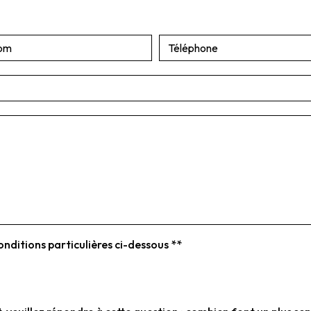
onditions particulières ci-dessous **