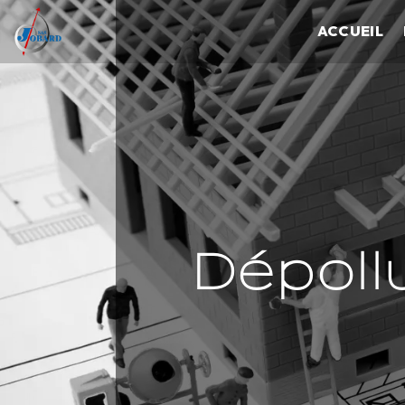
Panneau de gestion des cookies
ACCUEIL
Dépoll