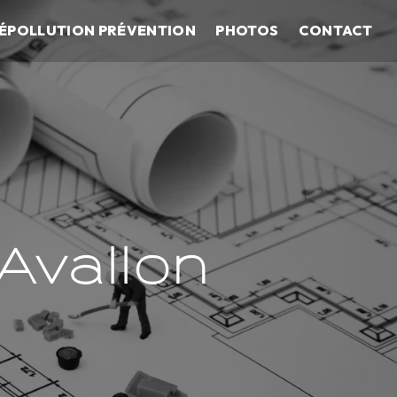
ÉPOLLUTION PRÉVENTION
PHOTOS
CONTACT
Avallon