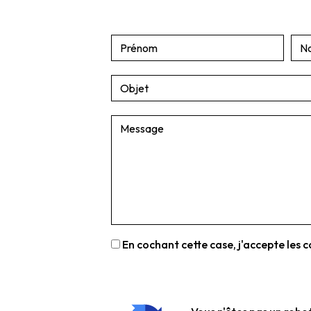
En cochant cette case, j'accepte les c