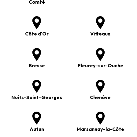
Comté
Côte d'Or
Vitteaux
Bresse
Fleurey-sur-Ouche
Nuits-Saint-Georges
Chenôve
Autun
Marsannay-la-Côte