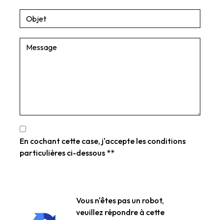
En cochant cette case, j'accepte les conditions
particulières ci-dessous **
Vous n'êtes pas un robot,
veuillez répondre à cette