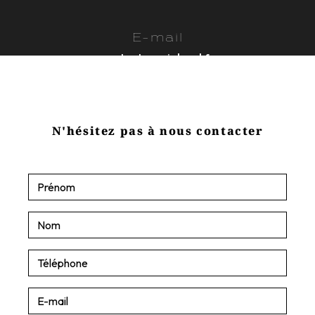
E-mail
contact@sasjobard.fr
N'hésitez pas à nous contacter