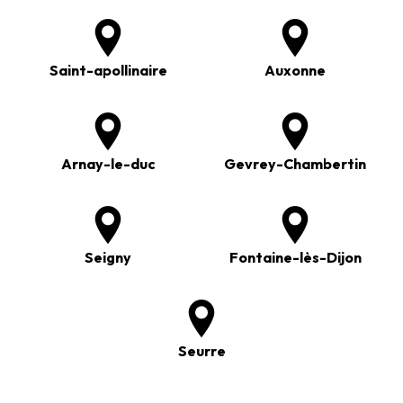
Saint-apollinaire
Auxonne
Arnay-le-duc
Gevrey-Chambertin
Seigny
Fontaine-lès-Dijon
Seurre