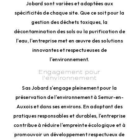
Jobard sont variées et adaptées aux
spécificités de chaque site. Que ce soit pour la
gestion des déchets toxiques, la
décontamination des sols ou la purification de
l'eau, l'entreprise met en œuvre des solutions
innovantes et respectueuses de
l'environnement.
Engagement pour
l'environnement
Sas Jobard s'engage pleinement pour la
préservation de l'environnement à Semur-en-
Auxois et dans ses environs. En adoptant des
pratiques responsables et durables, l'entreprise
contribue à réduire l'empreinte écologique et à
promouvoir un développement respectueux de