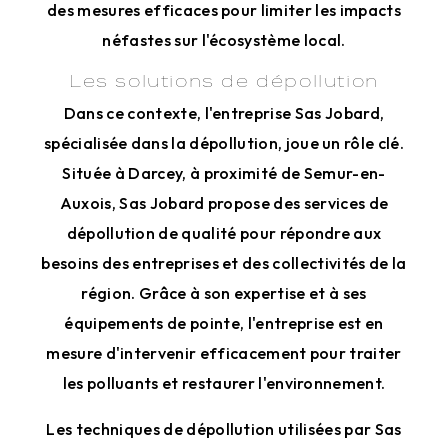
des mesures efficaces pour limiter les impacts
néfastes sur l'écosystème local.
Les solutions de dépollution
Dans ce contexte, l'entreprise Sas Jobard,
spécialisée dans la dépollution, joue un rôle clé.
Située à Darcey, à proximité de Semur-en-
Auxois, Sas Jobard propose des services de
dépollution de qualité pour répondre aux
besoins des entreprises et des collectivités de la
région. Grâce à son expertise et à ses
équipements de pointe, l'entreprise est en
mesure d'intervenir efficacement pour traiter
les polluants et restaurer l'environnement.
Les techniques de dépollution utilisées par Sas