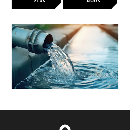
PLUS
NOUS