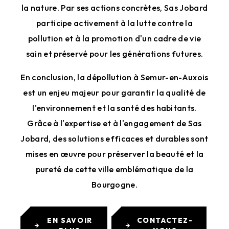
la nature. Par ses actions concrètes, Sas Jobard
participe activement à la lutte contre la
pollution et à la promotion d'un cadre de vie
sain et préservé pour les générations futures.
En conclusion, la dépollution à Semur-en-Auxois
est un enjeu majeur pour garantir la qualité de
l'environnement et la santé des habitants.
Grâce à l'expertise et à l'engagement de Sas
Jobard, des solutions efficaces et durables sont
mises en œuvre pour préserver la beauté et la
pureté de cette ville emblématique de la
Bourgogne.
EN SAVOIR
CONTACTEZ-