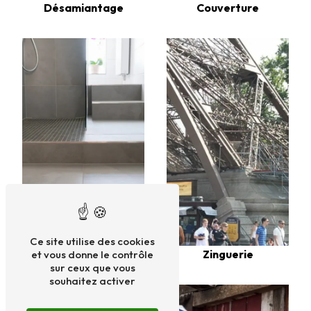
Désamiantage
Couverture
Ce site utilise des cookies
Bacs acier
Zinguerie
et vous donne le contrôle
sur ceux que vous
souhaitez activer