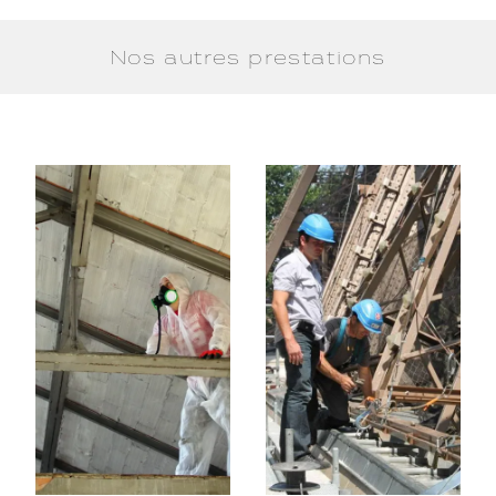
Nos autres prestations