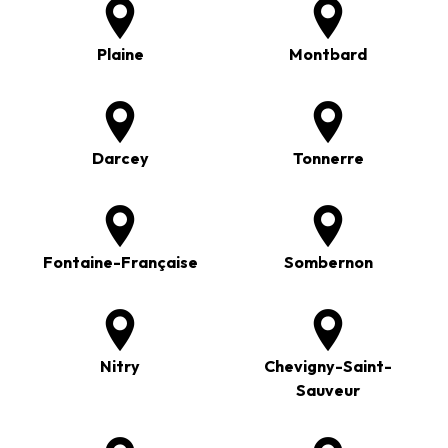
Plaine
Montbard
Darcey
Tonnerre
Fontaine-Française
Sombernon
Nitry
Chevigny-Saint-
Sauveur