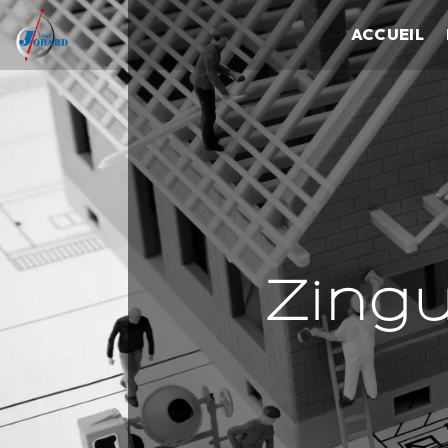
Panneau de gestion des cookies
ACCUEIL
Zingu