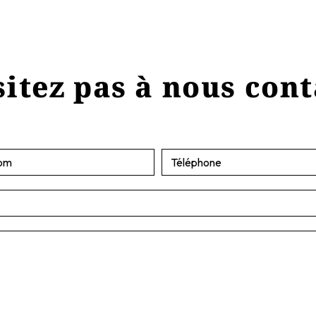
itez pas à nous con