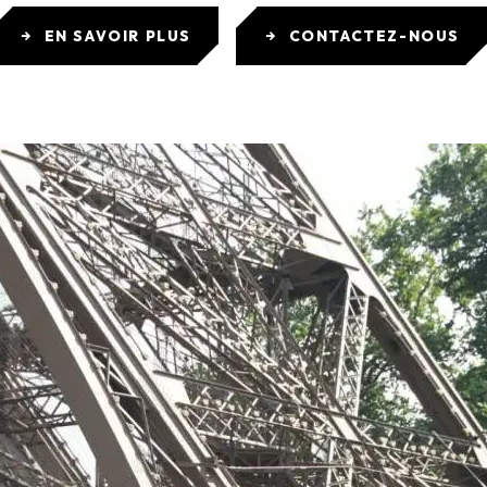
EN SAVOIR PLUS
CONTACTEZ-NOUS