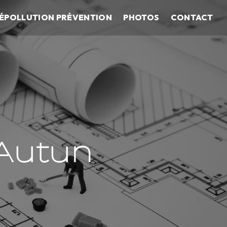
ÉPOLLUTION PRÉVENTION
PHOTOS
CONTACT
 Autun