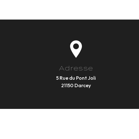
Adresse
5 Rue du Pont Joli
21150 Darcey