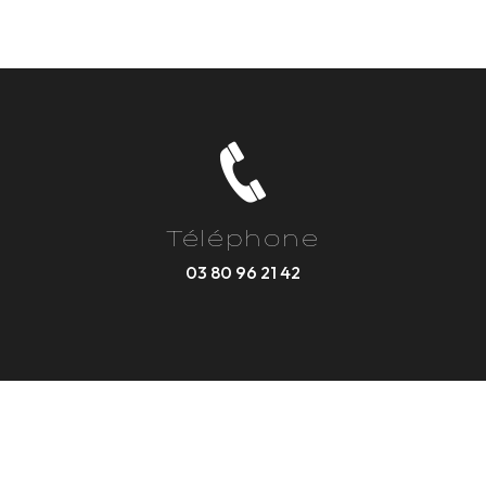
Téléphone
03 80 96 21 42