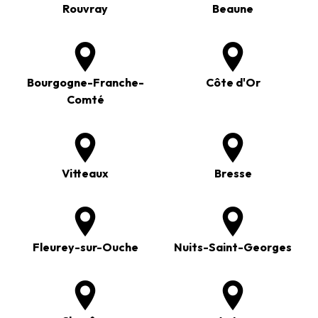
Rouvray
Beaune
Bourgogne-Franche-
Côte d'Or
Comté
Vitteaux
Bresse
Fleurey-sur-Ouche
Nuits-Saint-Georges