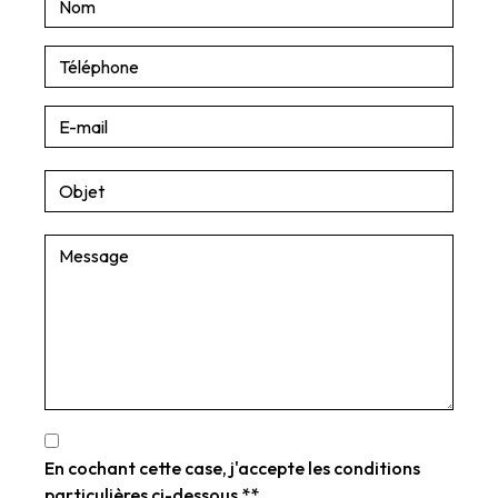
En cochant cette case, j'accepte les conditions
particulières ci-dessous **