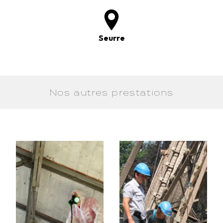
Seurre
Nos autres prestations