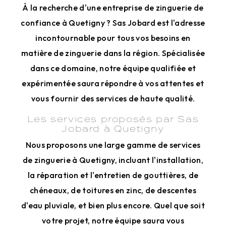
À la recherche d'une entreprise de zinguerie de
confiance à Quetigny ? Sas Jobard est l'adresse
incontournable pour tous vos besoins en
matière de zinguerie dans la région. Spécialisée
dans ce domaine, notre équipe qualifiée et
expérimentée saura répondre à vos attentes et
vous fournir des services de haute qualité.
Les services proposés par Sas
Jobard à Quetigny
Nous proposons une large gamme de services
de zinguerie à Quetigny, incluant l'installation,
la réparation et l'entretien de gouttières, de
chéneaux, de toitures en zinc, de descentes
d'eau pluviale, et bien plus encore. Quel que soit
votre projet, notre équipe saura vous