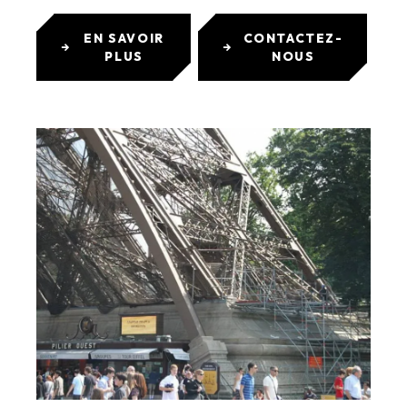
EN SAVOIR
CONTACTEZ-
PLUS
NOUS