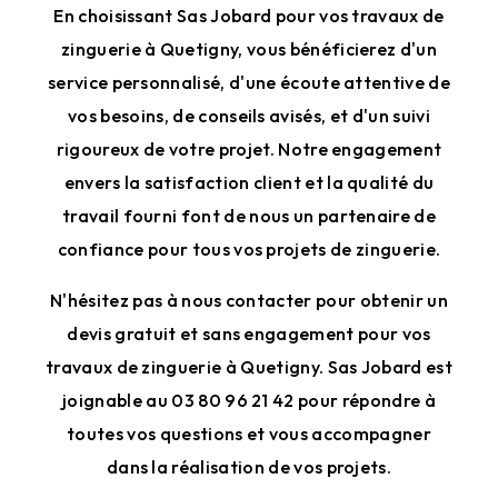
En choisissant Sas Jobard pour vos travaux de
zinguerie à Quetigny, vous bénéficierez d'un
service personnalisé, d'une écoute attentive de
vos besoins, de conseils avisés, et d'un suivi
rigoureux de votre projet. Notre engagement
envers la satisfaction client et la qualité du
travail fourni font de nous un partenaire de
confiance pour tous vos projets de zinguerie.
N'hésitez pas à nous contacter pour obtenir un
devis gratuit et sans engagement pour vos
travaux de zinguerie à Quetigny. Sas Jobard est
joignable au 03 80 96 21 42 pour répondre à
toutes vos questions et vous accompagner
dans la réalisation de vos projets.