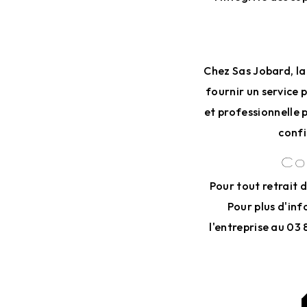
Chez Sas Jobard, la
fournir un service 
et professionnelle 
confi
Co
Pour tout retrait d
Pour plus d'inf
l'entreprise au 03 