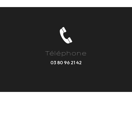
Téléphone
03 80 96 21 42