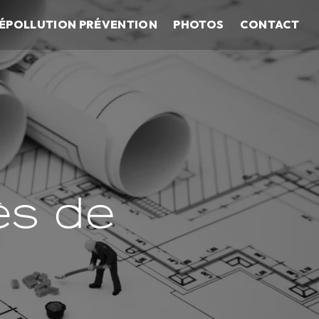
ÉPOLLUTION PRÉVENTION
PHOTOS
CONTACT
ès de