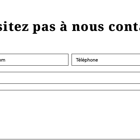
itez pas à nous con