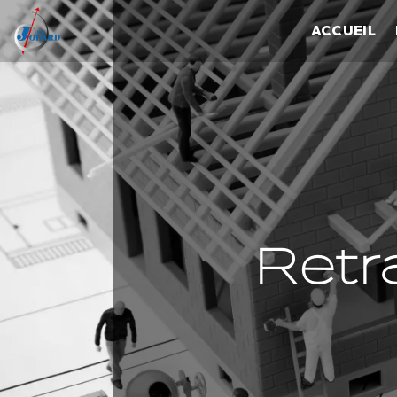
Panneau de gestion des cookies
ACCUEIL
Retr