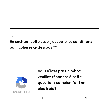
En cochant cette case, j'accepte les conditions
particulières ci-dessous **
Vous n'êtes pas un robot,
veuillez répondre à cette
question : combien font un
plus trois ?