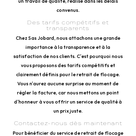
un travail de qualité, réalisé dans les délais
convenus.
Des tarifs compétitifs et
transparents
Chez Sas Jobard, nous attachons une grande
importance à la transparence et à la
satisfaction de nos clients. C'est pourquoi nous
vous proposons des tarifs compétitifs et
clairement définis pour le retrait de flocage.
Vous n'aurez aucune surprise au moment de
régler la facture, car nous mettons un point
d'honneur à vous offrir un service de qualité à
un prix juste.
Contactez-nous dès maintenant
Pour bénéficier du service de retrait de flocage