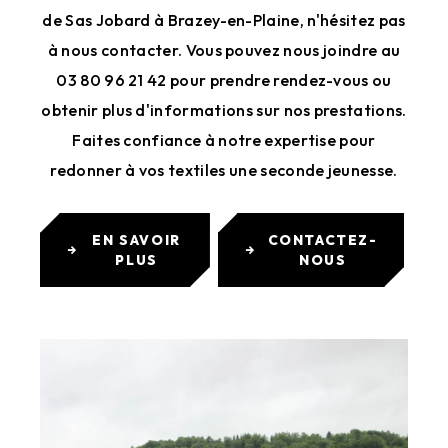
de Sas Jobard à Brazey-en-Plaine, n'hésitez pas
à nous contacter. Vous pouvez nous joindre au
03 80 96 21 42 pour prendre rendez-vous ou
obtenir plus d'informations sur nos prestations.
Faites confiance à notre expertise pour
redonner à vos textiles une seconde jeunesse.
EN SAVOIR
CONTACTEZ-
PLUS
NOUS