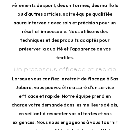
vêtements de sport, des uniformes, des maillots
ou d'autres articles, notre équipe qualifiée
saura intervenir avec soin et précision pour un
résultat impeccable. Nous utilisons des
techniques et des produits adaptés pour
préserver la qualité et l'apparence de vos
textiles.
Un processus efficace et rapide
Lorsque vous confiez le retrait de flocage à Sas
Jobard, vous pouvez être assuré d'un service
efficace et rapide. Notre équipe prend en
charge votre demande dans les meilleurs délais,
en veillant à respecter vos attentes et vos
exigences. Nous nous engageons à vous fournir