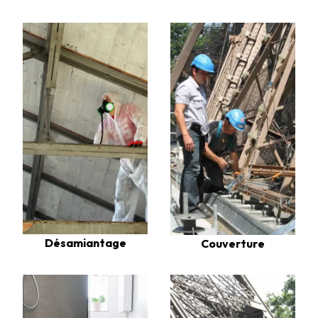
Désamiantage
Couverture