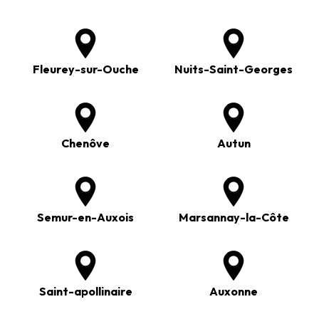
Fleurey-sur-Ouche
Nuits-Saint-Georges
Chenôve
Autun
Semur-en-Auxois
Marsannay-la-Côte
Saint-apollinaire
Auxonne