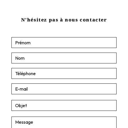
N'hésitez pas à nous contacter