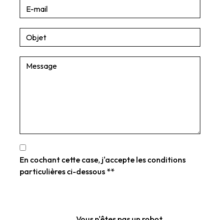
En cochant cette case, j'accepte les conditions
particulières ci-dessous **
Vous n'êtes pas un robot,