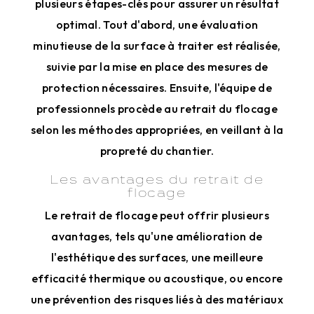
plusieurs étapes-clés pour assurer un résultat
optimal. Tout d'abord, une évaluation
minutieuse de la surface à traiter est réalisée,
suivie par la mise en place des mesures de
protection nécessaires. Ensuite, l'équipe de
professionnels procède au retrait du flocage
selon les méthodes appropriées, en veillant à la
propreté du chantier.
Les avantages du retrait de
flocage
Le retrait de flocage peut offrir plusieurs
avantages, tels qu'une amélioration de
l'esthétique des surfaces, une meilleure
efficacité thermique ou acoustique, ou encore
une prévention des risques liés à des matériaux