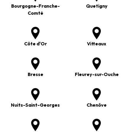
Bourgogne-Franche-
Quetigny
Comté
Côte d'Or
Vitteaux
Bresse
Fleurey-sur-Ouche
Nuits-Saint-Georges
Chenôve