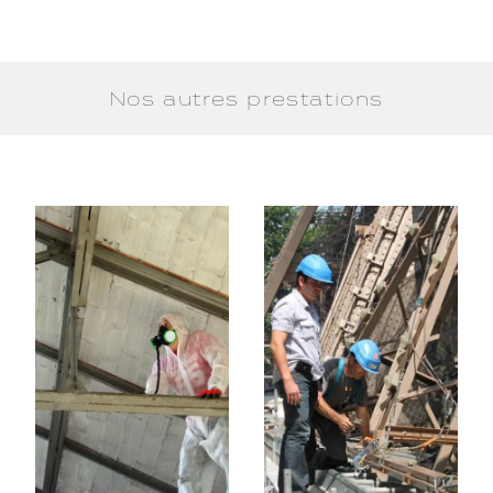
Nos autres prestations