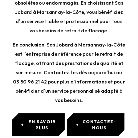
obsolètes ou endommagés. En choisissant Sas
Jobard à Marsannay-la-Côte, vous bénéficiez
d'un service fiable et professionnel pour tous
vos besoins de retrait de flocage.
En conclusion, Sas Jobard à Marsannay-la-Côte
est l'entreprise de référence pour le retrait de
flocage, offrant des prestations de qualité et
sur mesure. Contactez-les dès aujourd'hui au
03 80 96 21 42 pour plus d'informations et pour
bénéficier d'un service personnalisé adapté à
vos besoins.
EN SAVOIR
CONTACTEZ-
PLUS
NOUS