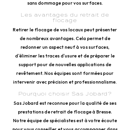
sans dommage pour vos surfaces.
Les avantages du retrait de
flocage
Retirer le flocage de vos locaux peut présenter
de nombreux avantages. Cela permet de
redonner un aspect neuf à vos surfaces,
d'éliminer les traces d'usure et de préparer le
support pour de nouvelles applications de
revêtement. Nos équipes sont formées pour
intervenir avec précision et professionnalisme.
Pourquoi choisir Sas Jobard?
Sas Jobard est reconnue pour la qualité de ses
prestations de retrait de flocage à Bresse.
Notre équipe de spécialistes est à votre écoute
pour vous conseiller et vous accompagner dans