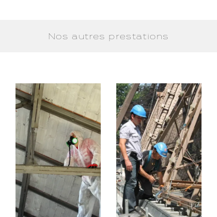
Nos autres prestations