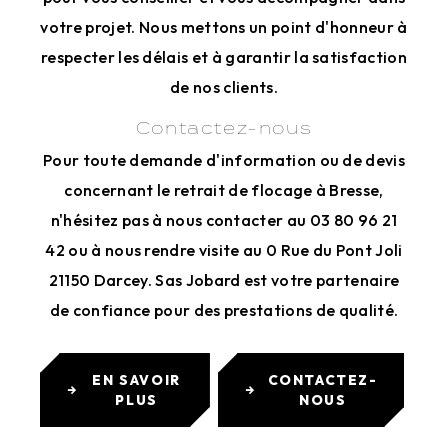
votre projet. Nous mettons un point d'honneur à
respecter les délais et à garantir la satisfaction
de nos clients.
Contactez-nous
Pour toute demande d'information ou de devis
concernant le retrait de flocage à Bresse,
n'hésitez pas à nous contacter au 03 80 96 21
42 ou à nous rendre visite au 0 Rue du Pont Joli
21150 Darcey. Sas Jobard est votre partenaire
de confiance pour des prestations de qualité.
EN SAVOIR
CONTACTEZ-
PLUS
NOUS