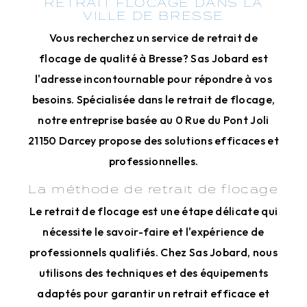
RETRAIT FLOCAGE DANS LA
VILLE DE BRESSE
Vous recherchez un service de retrait de
flocage de qualité à Bresse? Sas Jobard est
l'adresse incontournable pour répondre à vos
besoins. Spécialisée dans le retrait de flocage,
notre entreprise basée au 0 Rue du Pont Joli
21150 Darcey propose des solutions efficaces et
professionnelles.
La méthode de retrait de flocage
Le retrait de flocage est une étape délicate qui
nécessite le savoir-faire et l'expérience de
professionnels qualifiés. Chez Sas Jobard, nous
utilisons des techniques et des équipements
adaptés pour garantir un retrait efficace et