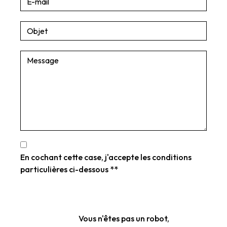
En cochant cette case, j'accepte les conditions
particulières ci-dessous **
Vous n'êtes pas un robot,