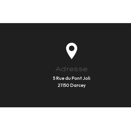
Adresse
5 Rue du Pont Joli
21150 Darcey