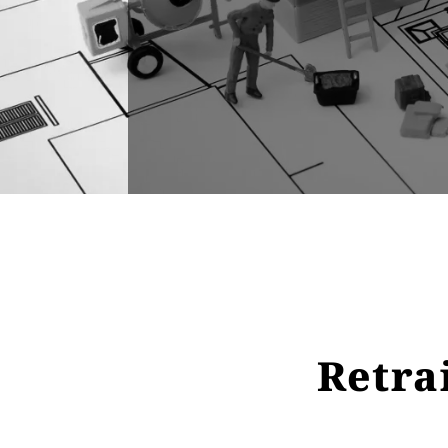
Retra