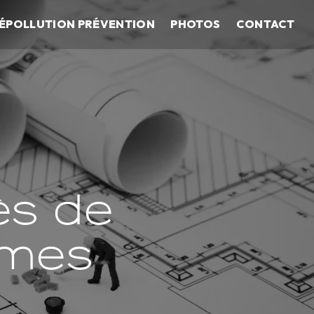
ÉPOLLUTION PRÉVENTION
PHOTOS
CONTACT
ès de
umes