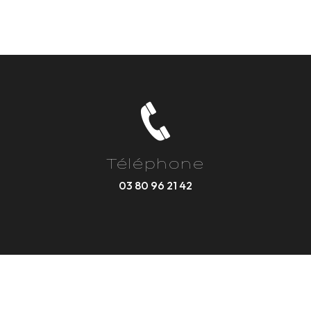
Téléphone
03 80 96 21 42