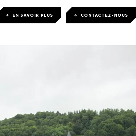
EN SAVOIR PLUS
CONTACTEZ-NOUS