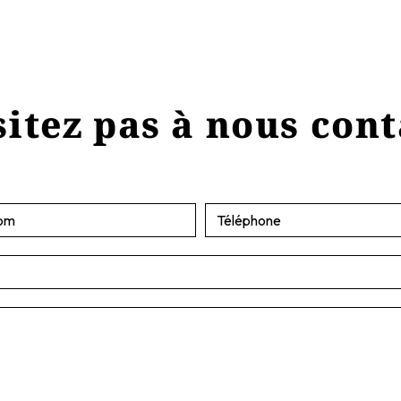
itez pas à nous con