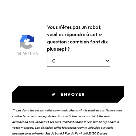
Vous n'êtes pas un robot,
veuillez répondre à cette
question : combien font dix
plus sept ?
ENVOYER
** Les données personnelles communiquées sont nécessaires aux fins de vous
contacter et sont enregistrées dans un fichier informatisé. Elles sont
destinées à Sas Jobard et ses sous-traitants dans le seul but de répondre à
votre message. Les données collectées seront communiquées aux seuls
destinataires suivants: Sas Jobard 5 Rue du Pont Joli 21150 Darcey