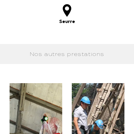
Seurre
Nos autres prestations