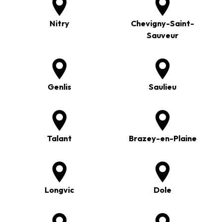
Nitry
Chevigny-Saint-
Sauveur
Genlis
Saulieu
Talant
Brazey-en-Plaine
Longvic
Dole