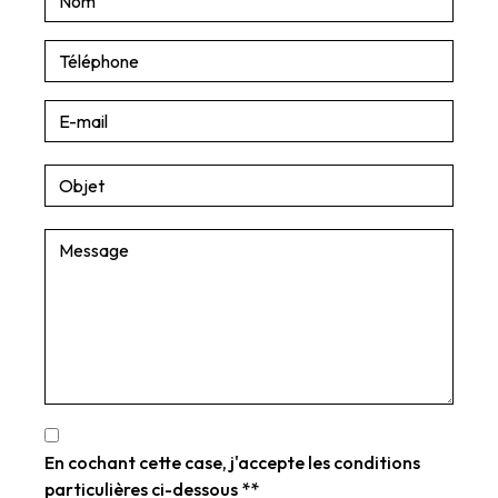
En cochant cette case, j'accepte les conditions
particulières ci-dessous **