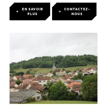
EN SAVOIR
CONTACTEZ-
PLUS
NOUS