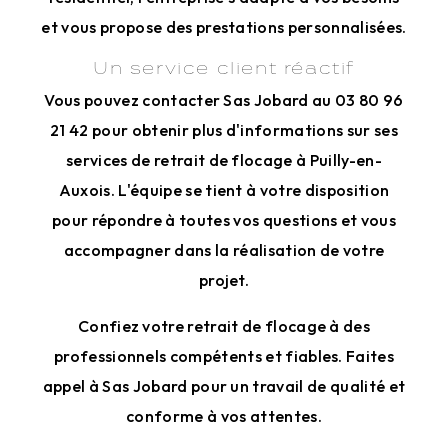
et vous propose des prestations personnalisées.
Un service client réactif
Vous pouvez contacter Sas Jobard au 03 80 96
21 42 pour obtenir plus d'informations sur ses
services de retrait de flocage à Puilly-en-
Auxois. L'équipe se tient à votre disposition
pour répondre à toutes vos questions et vous
accompagner dans la réalisation de votre
projet.
Confiez votre retrait de flocage à des
professionnels compétents et fiables. Faites
appel à Sas Jobard pour un travail de qualité et
conforme à vos attentes.