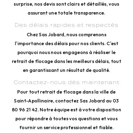
surprise, nos devis sont clairs et détaillés, vous
assurant une totale transparence.
Des délais rapides et respectés
Chez Sas Jobard, nous comprenons
l'importance des délais pour nos clients. C'est
pourquoi nous nous engageons à réaliser le
retrait de flocage dans les meilleurs délais, tout
en garantissant un résultat de qualité.
Contactez-nous dès maintenant
Pour tout retrait de flocage dans la ville de
Saint-Apollinaire, contactez Sas Jobard au 03
80 96 21 42. Notre équipe est à votre disposition
pour répondre à toutes vos questions et vous
fournir un service professionnel et fiable.