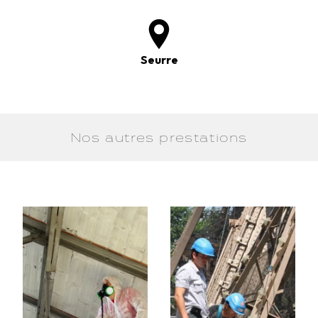
Seurre
Nos autres prestations