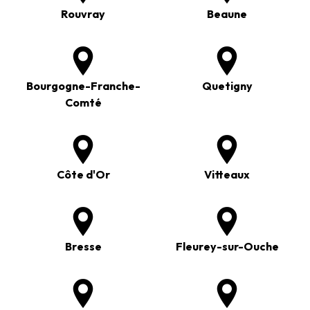
Rouvray
Beaune
Bourgogne-Franche-
Quetigny
Comté
Côte d'Or
Vitteaux
Bresse
Fleurey-sur-Ouche