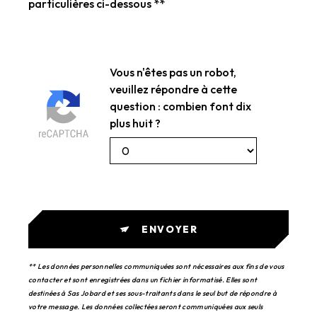
particulières ci-dessous **
Vous n'êtes pas un robot,
veuillez répondre à cette
question : combien font dix
plus huit ?
ENVOYER
** Les données personnelles communiquées sont nécessaires aux fins de vous
contacter et sont enregistrées dans un fichier informatisé. Elles sont
destinées à Sas Jobard et ses sous-traitants dans le seul but de répondre à
votre message. Les données collectées seront communiquées aux seuls