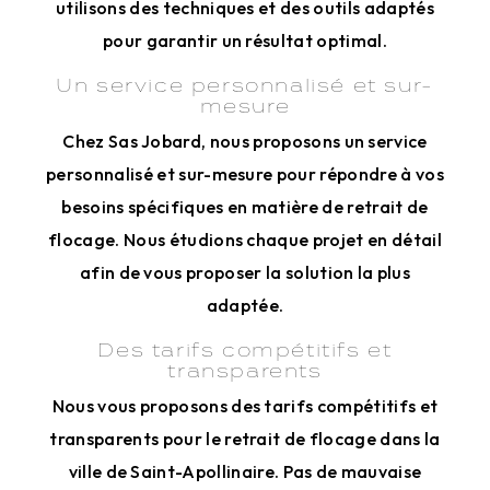
utilisons des techniques et des outils adaptés
pour garantir un résultat optimal.
Un service personnalisé et sur-
mesure
Chez Sas Jobard, nous proposons un service
personnalisé et sur-mesure pour répondre à vos
besoins spécifiques en matière de retrait de
flocage. Nous étudions chaque projet en détail
afin de vous proposer la solution la plus
adaptée.
Des tarifs compétitifs et
transparents
Nous vous proposons des tarifs compétitifs et
transparents pour le retrait de flocage dans la
ville de Saint-Apollinaire. Pas de mauvaise