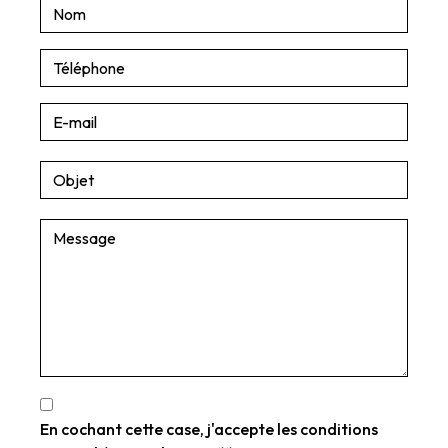
En cochant cette case, j'accepte les conditions