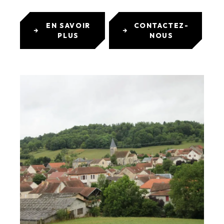
EN SAVOIR
CONTACTEZ-
PLUS
NOUS